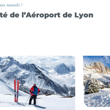
aux massifs !
té de l’Aéroport de Lyon