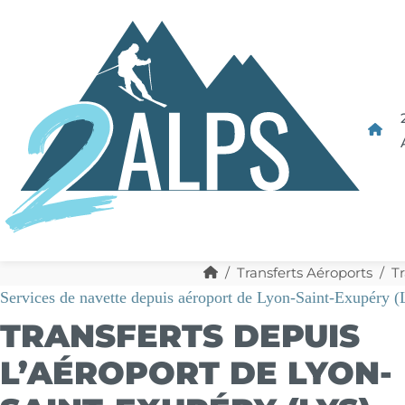
Transferts Aéroports
Tr
Services de navette depuis aéroport de Lyon-Saint-Exupéry 
TRANSFERTS DEPUIS
L’AÉROPORT DE LYON-