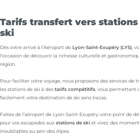
Tarifs transfert vers stations
ski
Dès votre arrivé à l’Aéroport de
Lyon-Saint-Exupéry (LYS)
, v
l'occasion de découvrir la richesse culturelle et gastronomiq
région.
Pour faciliter votre voyage, nous proposons des services de tr
les stations de ski à des
tarifs compétitifs
, vous permettant 
facilement votre destination de ski sans tracas.
Faites de l’aéroport de Lyon-Saint-Exupéry votre point de dé
pour vos escapades aux
stations de ski
et vivez des momen
inoubliables au sein des Alpes.