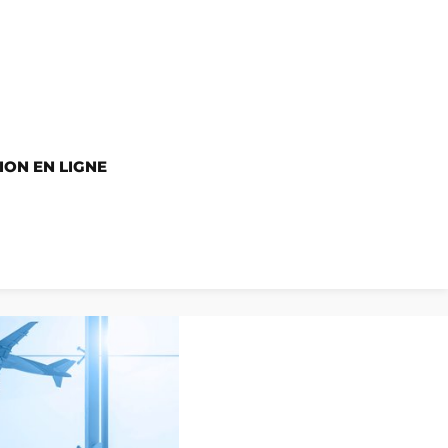
ION EN LIGNE